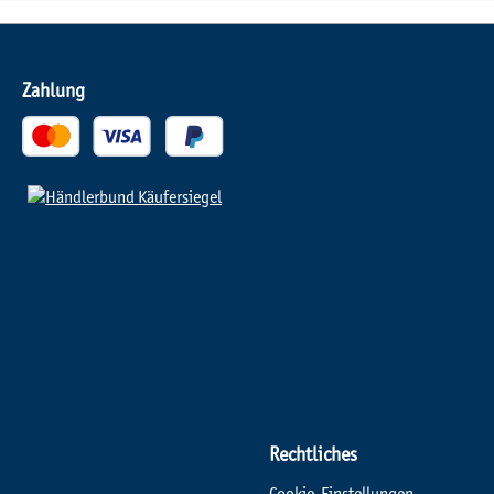
Zahlung
Rechtliches