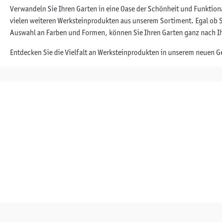
Verwandeln Sie Ihren Garten in eine Oase der Schönheit und Funktiona
vielen weiteren Werksteinprodukten aus unserem Sortiment. Egal ob S
Auswahl an Farben und Formen, können Sie Ihren Garten ganz nach 
Entdecken Sie die Vielfalt an Werksteinprodukten in unserem neuen 