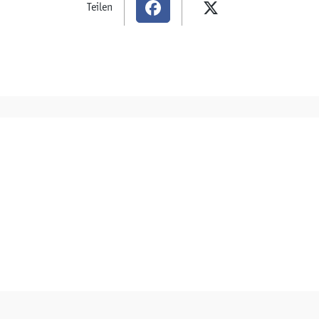
Teilen