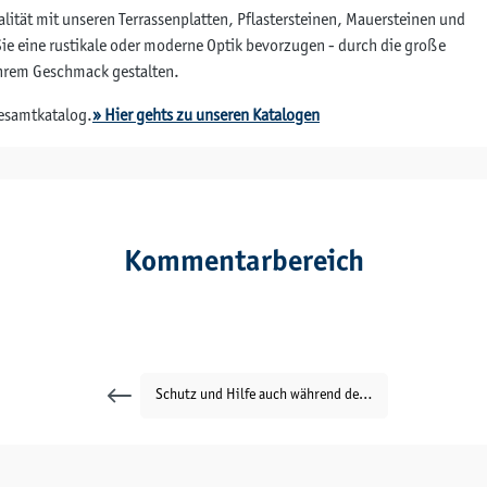
lität mit unseren Terrassenplatten, Pflastersteinen, Mauersteinen und
ie eine rustikale oder moderne Optik bevorzugen - durch die große
Ihrem Geschmack gestalten.
Gesamtkatalog.
» Hier gehts zu unseren Katalogen
Kommentarbereich
Schutz und Hilfe auch während der Arbeitszeit