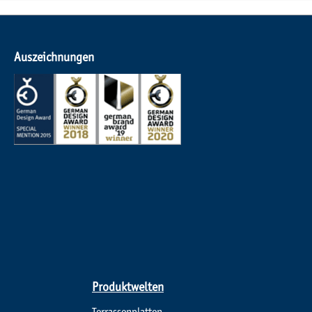
Auszeichnungen
Produktwelten