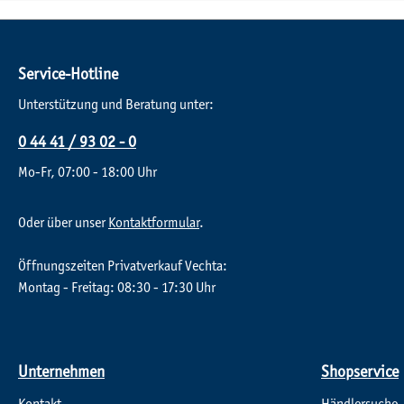
Service-Hotline
Unterstützung und Beratung unter:
0 44 41 / 93 02 - 0
Mo-Fr, 07:00 - 18:00 Uhr
Oder über unser
Kontaktformular
.
Öffnungszeiten Privatverkauf Vechta:
Montag - Freitag: 08:30 - 17:30 Uhr
Unternehmen
Shopservice