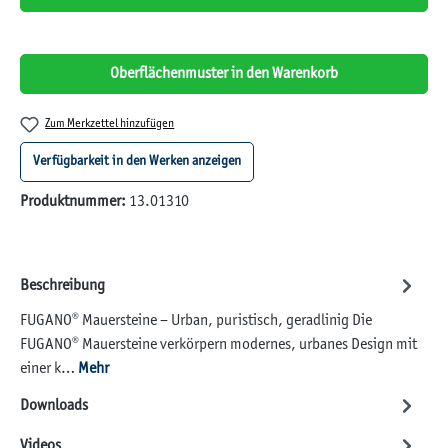
Oberflächenmuster in den Warenkorb
Zum Merkzettel hinzufügen
Verfügbarkeit in den Werken anzeigen
Produktnummer:
13.01310
Beschreibung
FUGANO® Mauersteine – Urban, puristisch, geradlinig Die
FUGANO® Mauersteine verkörpern modernes, urbanes Design mit
einer k…
Mehr
Downloads
Videos