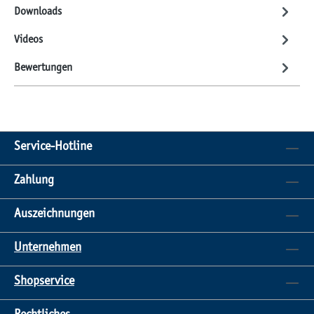
Downloads
Videos
Bewertungen
Service-Hotline
Zahlung
Auszeichnungen
Unternehmen
Shopservice