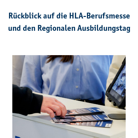
Rückblick auf die HLA-Berufsmesse
und den Regionalen Ausbildungstag