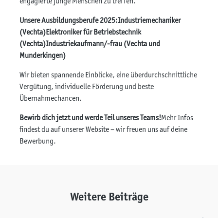
engagierte junge Menschen zu treffen.
Unsere Ausbildungsberufe 2025:
Industriemechaniker
(Vechta)
Elektroniker für Betriebstechnik
(Vechta)
Industriekaufmann/-frau (Vechta und
Munderkingen)
Wir bieten spannende Einblicke, eine überdurchschnittliche
Vergütung, individuelle Förderung und beste
Übernahmechancen.
Bewirb dich jetzt und werde Teil unseres Teams!
Mehr Infos
findest du auf unserer Website – wir freuen uns auf deine
Bewerbung.
Weitere Beiträge