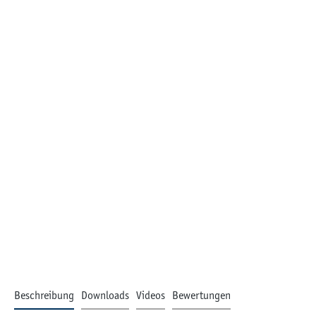
Beschreibung
Downloads
Videos
Bewertungen