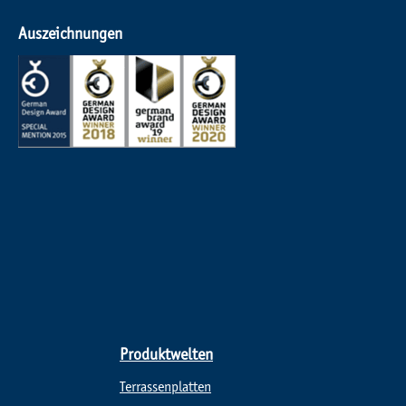
Auszeichnungen
Produktwelten
Terrassenplatten