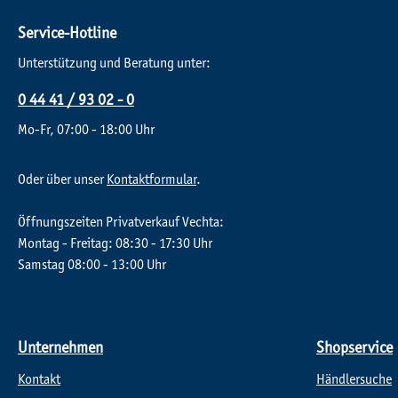
Service-Hotline
Unterstützung und Beratung unter:
0 44 41 / 93 02 - 0
Mo-Fr, 07:00 - 18:00 Uhr
Oder über unser
Kontaktformular
.
Öffnungszeiten Privatverkauf Vechta:
Montag - Freitag: 08:30 - 17:30 Uhr
Samstag 08:00 - 13:00 Uhr
Unternehmen
Shopservice
Kontakt
Händlersuche