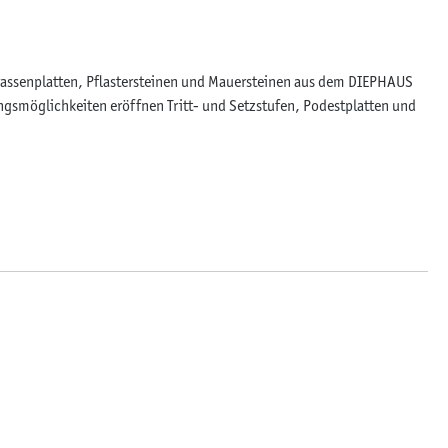
rrassenplatten, Pflastersteinen und Mauersteinen aus dem DIEPHAUS
gsmöglichkeiten eröffnen Tritt- und Setzstufen, Podestplatten und