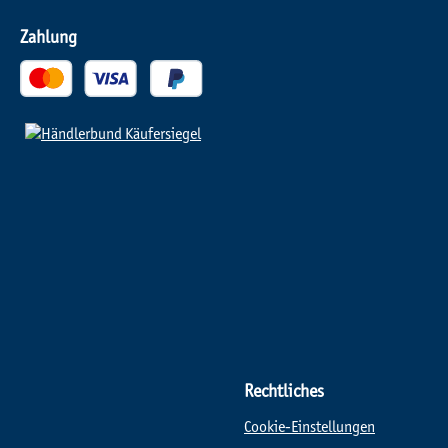
Zahlung
Rechtliches
Cookie-Einstellungen