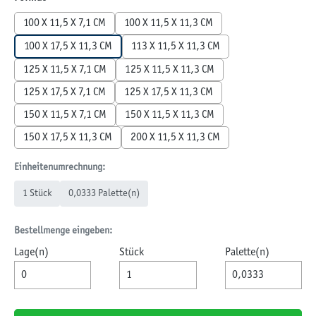
100 X 11,5 X 7,1 CM
100 X 11,5 X 11,3 CM
100 X 17,5 X 11,3 CM
113 X 11,5 X 11,3 CM
125 X 11,5 X 7,1 CM
125 X 11,5 X 11,3 CM
125 X 17,5 X 7,1 CM
125 X 17,5 X 11,3 CM
150 X 11,5 X 7,1 CM
150 X 11,5 X 11,3 CM
150 X 17,5 X 11,3 CM
200 X 11,5 X 11,3 CM
Einheitenumrechnung:
1 Stück
0,0333 Palette(n)
Bestellmenge eingeben:
Lage(n)
Stück
Palette(n)