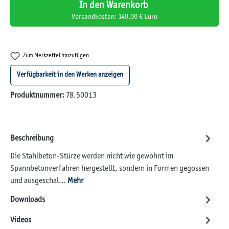
In den Warenkorb
Versandkosten: 149,00 € Euro
Zum Merkzettel hinzufügen
Verfügbarkeit in den Werken anzeigen
Produktnummer:
78.50013
Beschreibung
Die Stahlbeton-Stürze werden nicht wie gewohnt im
Spannbetonverfahren hergestellt, sondern in Formen gegossen
und ausgeschal…
Mehr
Downloads
Videos