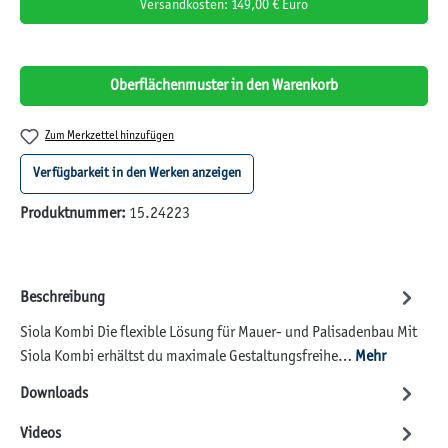
Versandkosten: 149,00 € Euro
Oberflächenmuster in den Warenkorb
Zum Merkzettel hinzufügen
Verfügbarkeit in den Werken anzeigen
Produktnummer:
15.24223
Beschreibung
Siola Kombi Die flexible Lösung für Mauer- und Palisadenbau Mit
Siola Kombi erhältst du maximale Gestaltungsfreihe…
Mehr
Downloads
Videos