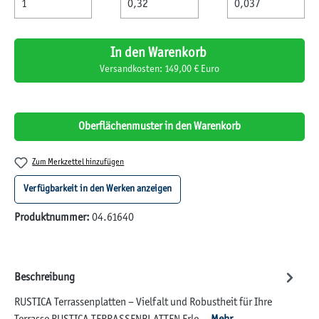
In den Warenkorb
Versandkosten: 149,00 € Euro
Oberflächenmuster in den Warenkorb
Zum Merkzettel hinzufügen
Verfügbarkeit in den Werken anzeigen
Produktnummer:
04.61640
Beschreibung
RUSTICA Terrassenplatten – Vielfalt und Robustheit für Ihre