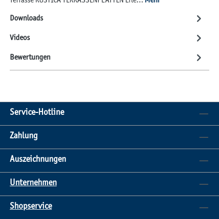
Terrasse RUSTICA TERRASSENPLATTEN Erle…
Mehr
Downloads
Videos
Bewertungen
Service-Hotline
Zahlung
Auszeichnungen
Unternehmen
Shopservice