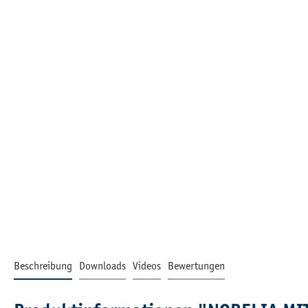
Beschreibung
Downloads
Videos
Bewertungen