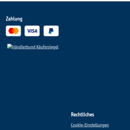
Zahlung
Rechtliches
Cookie-Einstellungen