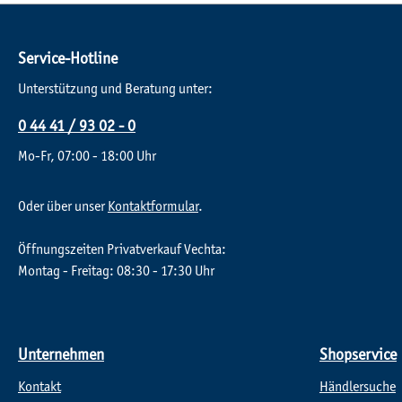
Service-Hotline
Unterstützung und Beratung unter:
0 44 41 / 93 02 - 0
Mo-Fr, 07:00 - 18:00 Uhr
Oder über unser
Kontaktformular
.
Öffnungszeiten Privatverkauf Vechta:
Montag - Freitag: 08:30 - 17:30 Uhr
Unternehmen
Shopservice
Kontakt
Händlersuche