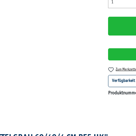
Zum Merkzett
Verfügbarkeit
Produktnumm