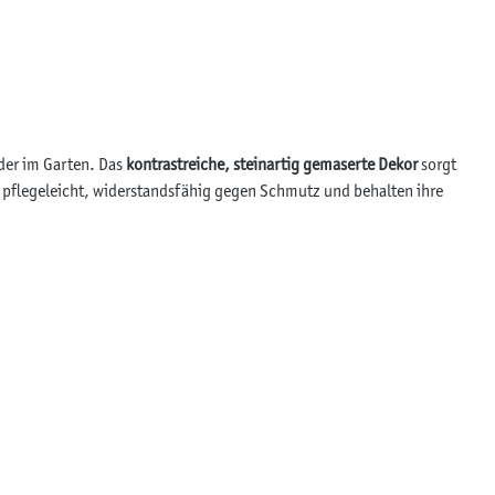
oder im Garten. Das
kontrastreiche, steinartig gemaserte Dekor
sorgt
 pflegeleicht, widerstandsfähig gegen Schmutz und behalten ihre