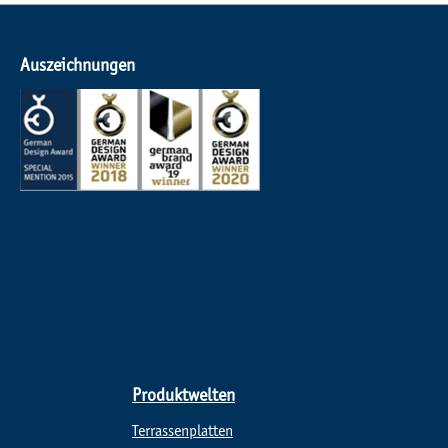
Auszeichnungen
Produktwelten
Terrassenplatten