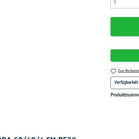
Zum Merkzett
Verfügbarkeit
Produktnumm