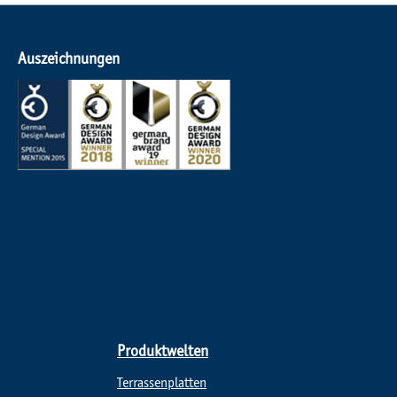
Auszeichnungen
Produktwelten
Terrassenplatten