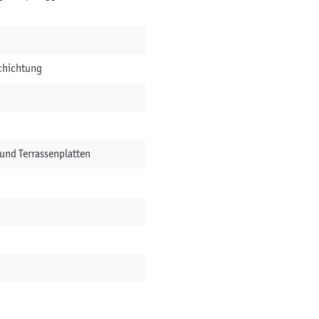
schichtung
und Terrassenplatten