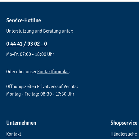
Service-Hotline
Unterstützung und Beratung unter:
0 44 41 / 93 02 - 0
Mo-Fr, 07:00 - 18:00 Uhr
Oder über unser
Kontaktformular
.
Öffnungszeiten Privatverkauf Vechta:
Montag - Freitag: 08:30 - 17:30 Uhr
Unternehmen
Shopservice
Kontakt
Händlersuche