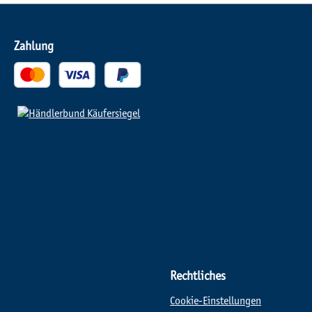
Zahlung
Rechtliches
Cookie-Einstellungen