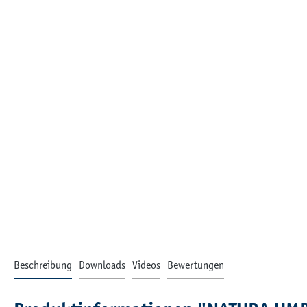
Beschreibung
Downloads
Videos
Bewertungen