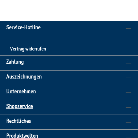
Service-Hotline
Vertrag widerrufen
Zahlung
Auszeichnungen
Unternehmen
Shopservice
Rechtliches
Produktwelten