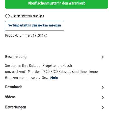
Oberflächenmuster in den Warenkorb
Zum Merkzettel hinzufügen
Verfügbarkeit in den Werken anzeigen
Produktnummer:
13.01181
Beschreibung
Sie planen Ihre Outdoor Projekte praktisch
umzusetzen? Mit der LISCO PICO Palisade sind Ihnen keine
Grenzen mehr gesetzt. Se…
Mehr
Downloads
Videos
Bewertungen