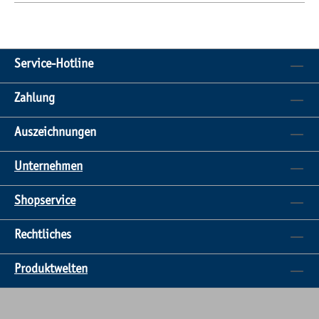
Service-Hotline
Zahlung
Auszeichnungen
Unternehmen
Shopservice
Rechtliches
Produktwelten