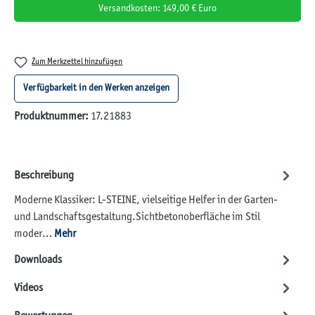
Versandkosten: 149,00 € Euro
Zum Merkzettel hinzufügen
Verfügbarkeit in den Werken anzeigen
Produktnummer:
17.21883
Beschreibung
Moderne Klassiker: L-STEINE, vielseitige Helfer in der Garten-
und Landschaftsgestaltung.Sichtbetonoberfläche im Stil
moder…
Mehr
Downloads
Videos