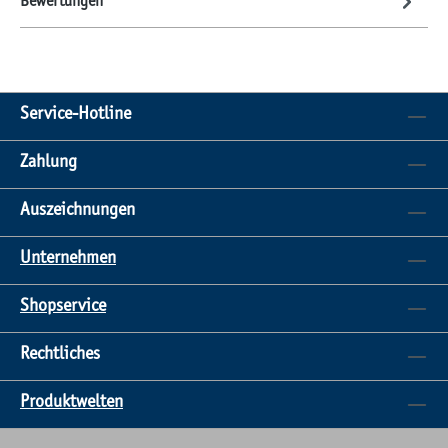
Bewertungen
Service-Hotline
Zahlung
Auszeichnungen
Unternehmen
Shopservice
Rechtliches
Produktwelten