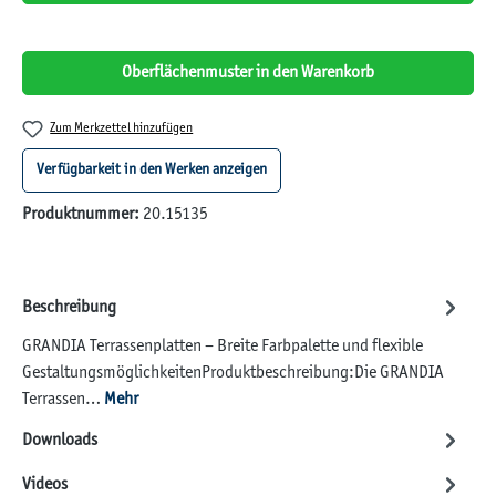
Oberflächenmuster in den Warenkorb
Zum Merkzettel hinzufügen
Verfügbarkeit in den Werken anzeigen
Produktnummer:
20.15135
Beschreibung
GRANDIA Terrassenplatten – Breite Farbpalette und flexible
GestaltungsmöglichkeitenProduktbeschreibung:Die GRANDIA
Terrassen…
Mehr
Downloads
Videos