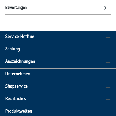
Bewertungen
Service-Hotline
Zahlung
Auszeichnungen
Unternehmen
Shopservice
Rechtliches
Produktwelten