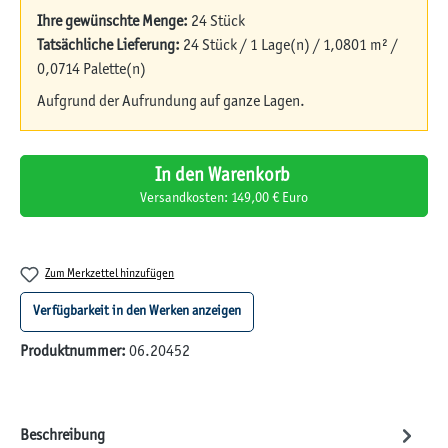
Ihre gewünschte Menge:
24 Stück
Tatsächliche Lieferung:
24 Stück / 1 Lage(n) / 1,0801 m² /
0,0714 Palette(n)
Aufgrund der Aufrundung auf ganze Lagen.
In den Warenkorb
Versandkosten: 149,00 € Euro
Zum Merkzettel hinzufügen
Verfügbarkeit in den Werken anzeigen
Produktnummer:
06.20452
Beschreibung