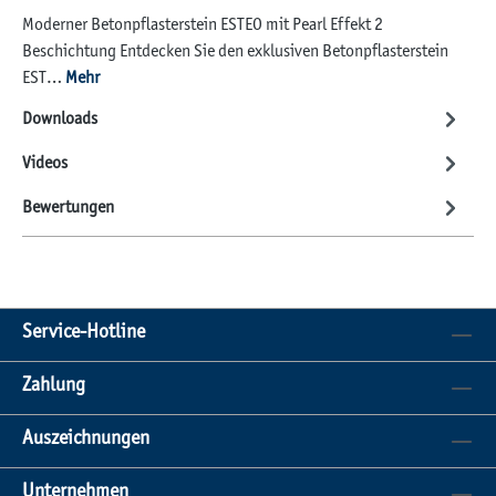
Moderner Betonpflasterstein ESTEO mit Pearl Effekt 2
Beschichtung Entdecken Sie den exklusiven Betonpflasterstein
EST…
Mehr
Downloads
Videos
Bewertungen
Service-Hotline
Zahlung
Auszeichnungen
Unternehmen