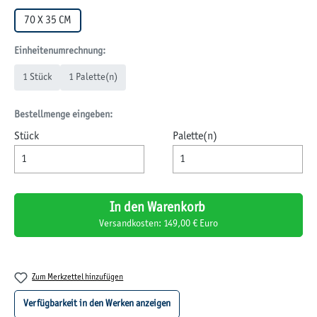
70 X 35 CM
Einheitenumrechnung:
1 Stück
1 Palette(n)
Bestellmenge eingeben:
Stück
Palette(n)
In den Warenkorb
Versandkosten: 149,00 € Euro
Zum Merkzettel hinzufügen
Verfügbarkeit in den Werken anzeigen