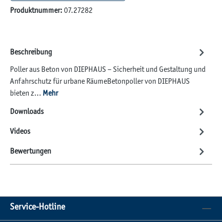
Produktnummer:
07.27282
Beschreibung
Poller aus Beton von DIEPHAUS – Sicherheit und Gestaltung und
Anfahrschutz für urbane RäumeBetonpoller von DIEPHAUS
bieten z…
Mehr
Downloads
Videos
Bewertungen
Service-Hotline