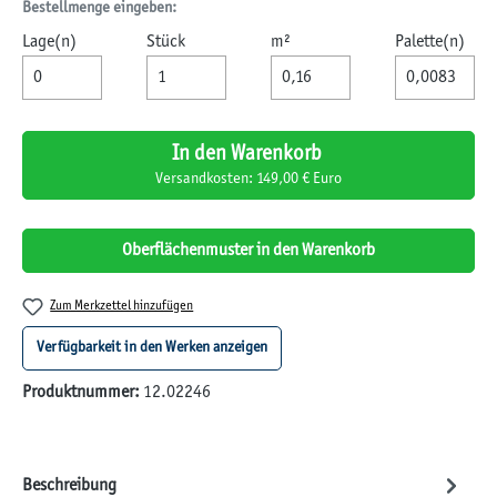
Bestellmenge eingeben:
Lage(n)
Stück
m²
Palette(n)
In den Warenkorb
Versandkosten: 149,00 € Euro
Oberflächenmuster in den Warenkorb
Zum Merkzettel hinzufügen
Verfügbarkeit in den Werken anzeigen
Produktnummer:
12.02246
Beschreibung