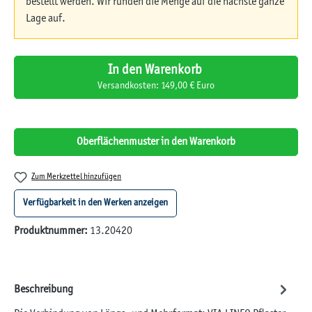
bestellt werden. Wir runden die Menge auf die nächste ganze
Lage auf.
In den Warenkorb
Versandkosten: 149,00 € Euro
Oberflächenmuster in den Warenkorb
Zum Merkzettel hinzufügen
Verfügbarkeit in den Werken anzeigen
Produktnummer:
13.20420
Beschreibung