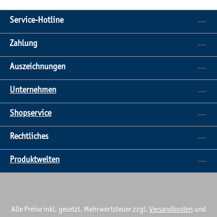
Service-Hotline
Zahlung
Auszeichnungen
Unternehmen
Shopservice
Rechtliches
Produktwelten
Alle Preise inkl. gesetzl. Mehrwertsteuer zzgl.
Versandkosten
und