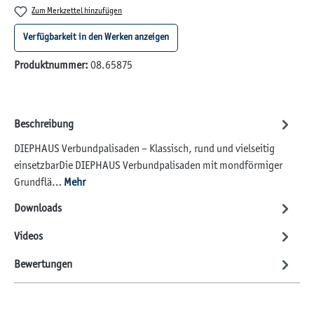
Zum Merkzettel hinzufügen
Verfügbarkeit in den Werken anzeigen
Produktnummer:
08.65875
Beschreibung
DIEPHAUS Verbundpalisaden – Klassisch, rund und vielseitig
einsetzbarDie DIEPHAUS Verbundpalisaden mit mondförmiger
Grundflä…
Mehr
Downloads
Videos
Bewertungen