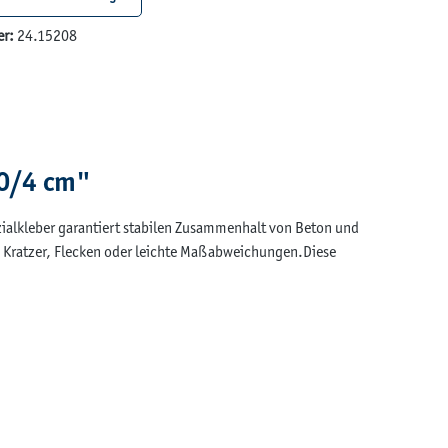
er:
24.15208
40/4 cm"
ialkleber garantiert stabilen Zusammenhalt von Beton und
, Kratzer, Flecken oder leichte Maßabweichungen.Diese