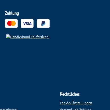
Zahlung
Rechtliches
Cookie-Einstellungen