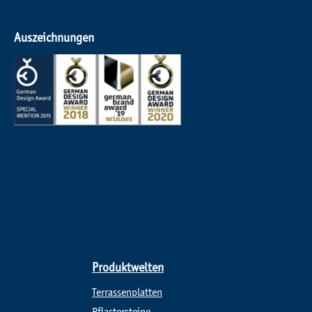
Auszeichnungen
Produktwelten
Terrassenplatten