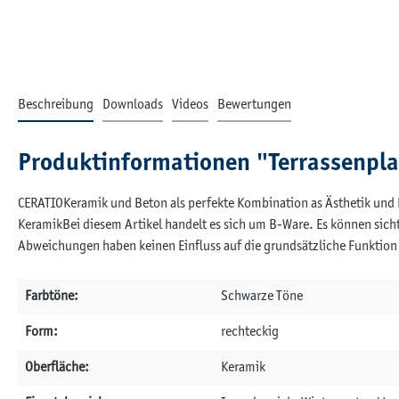
Beschreibung
Downloads
Videos
Bewertungen
Produktinformationen "Terrassenpl
CERATIOKeramik und Beton als perfekte Kombination as Ästhetik und 
KeramikBei diesem Artikel handelt es sich um B-Ware. Es können sic
Abweichungen haben keinen Einfluss auf die grundsätzliche Funktion 
Farbtöne:
Schwarze Töne
Form:
rechteckig
Oberfläche:
Keramik