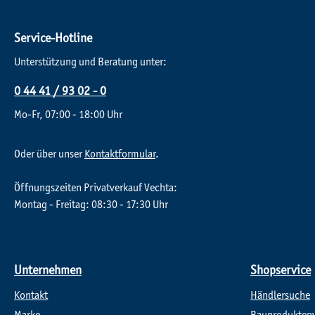
Service-Hotline
Unterstützung und Beratung unter:
0 44 41 / 93 02 - 0
Mo-Fr, 07:00 - 18:00 Uhr
Oder über unser
Kontaktformular
.
Öffnungszeiten Privatverkauf Vechta:
Montag - Freitag: 08:30 - 17:30 Uhr
Unternehmen
Shopservice
Kontakt
Händlersuche