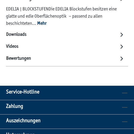
EDELIA | BLOCKSTUFENDie EDELIA Blockstufen besitzen eine
glatte und edle Oberflächenoptik – passend zu allen
beschichteten…
Mehr
Downloads
Videos
Bewertungen
Service-Hotline
Zahlung
Auszeichnungen