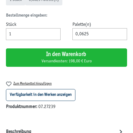
Bestellmenge eingeben:
Stück
Palette(n)
In den Warenkorb
Versandkosten: 198,00 € Euro
Zum Merkzettel hinzufügen
Verfügbarkeit in den Werken anzeigen
Produktnummer:
07.27239
Beschreibung