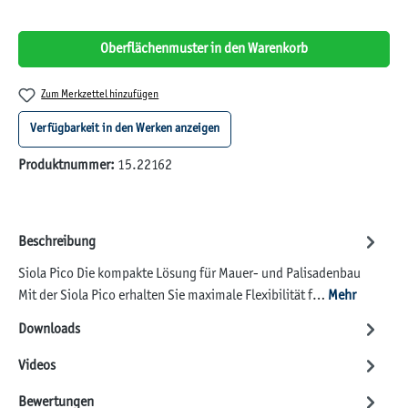
Oberflächenmuster in den Warenkorb
Zum Merkzettel hinzufügen
Verfügbarkeit in den Werken anzeigen
Produktnummer:
15.22162
Beschreibung
Siola Pico Die kompakte Lösung für Mauer- und Palisadenbau
Mit der Siola Pico erhalten Sie maximale Flexibilität f…
Mehr
Downloads
Videos
Bewertungen