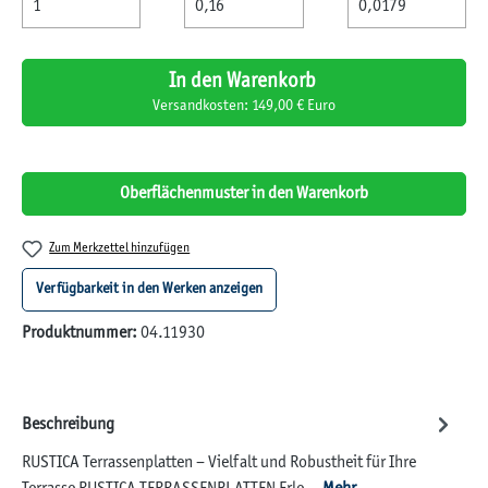
In den Warenkorb
Versandkosten: 149,00 € Euro
Oberflächenmuster in den Warenkorb
Zum Merkzettel hinzufügen
Verfügbarkeit in den Werken anzeigen
Produktnummer:
04.11930
Beschreibung
RUSTICA Terrassenplatten – Vielfalt und Robustheit für Ihre