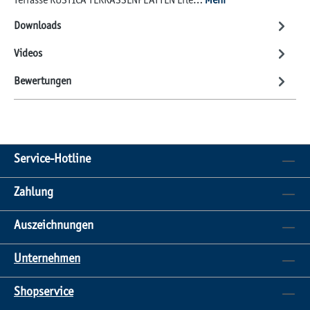
Terrasse RUSTICA TERRASSENPLATTEN Erle…
Mehr
Downloads
Videos
Bewertungen
Service-Hotline
Zahlung
Auszeichnungen
Unternehmen
Shopservice