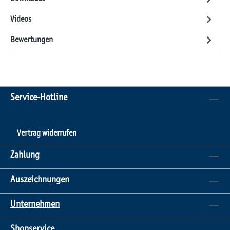
Videos
Bewertungen
Service-Hotline
Vertrag widerrufen
Zahlung
Auszeichnungen
Unternehmen
Shopservice