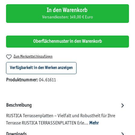
In den Warenkorb
Versandkosten: 149,00 € Euro
Oberflächenmuster in den Warenkorb
Zum Merkzettel hinzufügen
Verfügbarkeit in den Werken anzeigen
Produktnummer:
04.61611
Beschreibung
RUSTICA Terrassenplatten – Vielfalt und Robustheit für Ihre
Terrasse RUSTICA TERRASSENPLATTEN Erle…
Mehr
Downloads