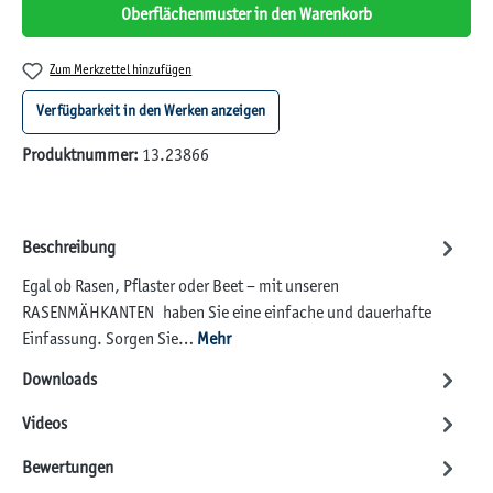
Oberflächenmuster in den Warenkorb
Zum Merkzettel hinzufügen
Verfügbarkeit in den Werken anzeigen
Produktnummer:
13.23866
Beschreibung
Egal ob Rasen, Pflaster oder Beet – mit unseren
RASENMÄHKANTEN haben Sie eine einfache und dauerhafte
Einfassung. Sorgen Sie…
Mehr
Downloads
Videos
Bewertungen