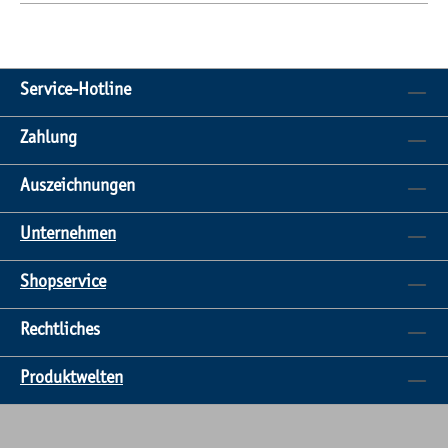
Service-Hotline
Zahlung
Auszeichnungen
Unternehmen
Shopservice
Rechtliches
Produktwelten