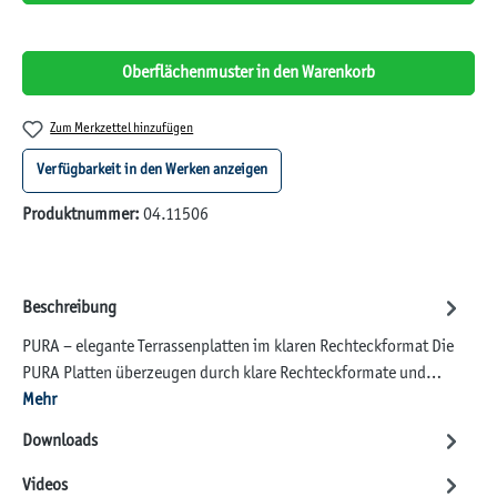
Oberflächenmuster in den Warenkorb
Zum Merkzettel hinzufügen
Verfügbarkeit in den Werken anzeigen
Produktnummer:
04.11506
Beschreibung
PURA – elegante Terrassenplatten im klaren Rechteckformat Die
PURA Platten überzeugen durch klare Rechteckformate und…
Mehr
Downloads
Videos