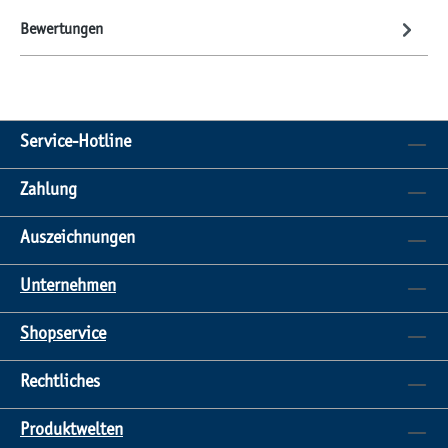
Bewertungen
Service-Hotline
Zahlung
Auszeichnungen
Unternehmen
Shopservice
Rechtliches
Produktwelten