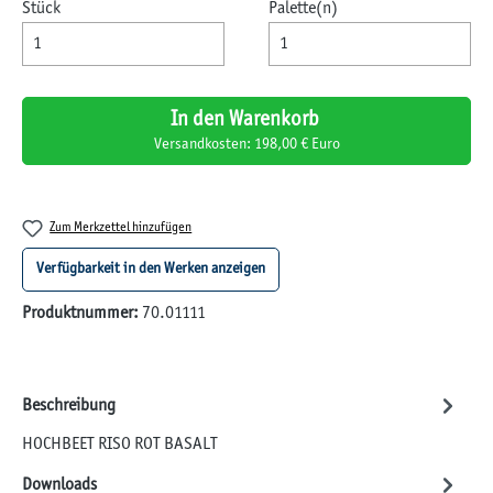
Stück
Palette(n)
In den Warenkorb
Versandkosten: 198,00 € Euro
Zum Merkzettel hinzufügen
Verfügbarkeit in den Werken anzeigen
Produktnummer:
70.01111
Beschreibung
HOCHBEET RISO ROT BASALT
Downloads