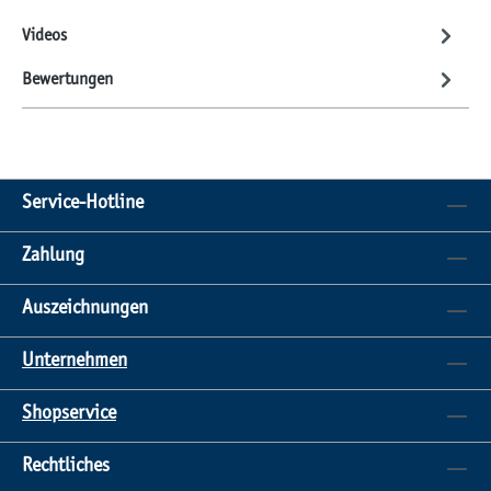
Videos
Bewertungen
Service-Hotline
Zahlung
Auszeichnungen
Unternehmen
Shopservice
Rechtliches