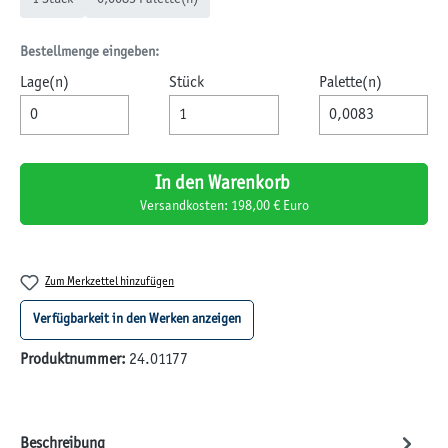
Bestellmenge eingeben:
Lage(n)
Stück
Palette(n)
In den Warenkorb
Versandkosten: 198,00 € Euro
Zum Merkzettel hinzufügen
Verfügbarkeit in den Werken anzeigen
Produktnummer:
24.01177
Beschreibung