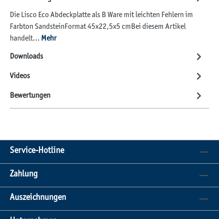
Die Lisco Eco Abdeckplatte als B Ware mit leichten Fehlern im
Farbton SandsteinFormat 45x22,5x5 cmBei diesem Artikel
handelt…
Mehr
Downloads
Videos
Bewertungen
Service-Hotline
Zahlung
Auszeichnungen