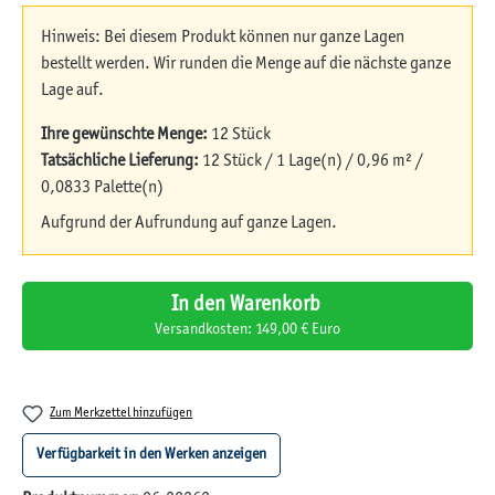
Hinweis: Bei diesem Produkt können nur ganze Lagen
bestellt werden. Wir runden die Menge auf die nächste ganze
Lage auf.
Ihre gewünschte Menge:
12 Stück
Tatsächliche Lieferung:
12 Stück / 1 Lage(n) / 0,96 m² /
0,0833 Palette(n)
Aufgrund der Aufrundung auf ganze Lagen.
In den Warenkorb
Versandkosten: 149,00 € Euro
Zum Merkzettel hinzufügen
Verfügbarkeit in den Werken anzeigen