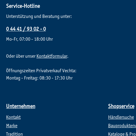
Service-Hotline
Unterstützung und Beratung unter:
0 44 41 / 93 02 - 0
Mo-Fr, 07:00 - 18:00 Uhr
Oder über unser
Kontaktformular
.
Öffnungszeiten Privatverkauf Vechta:
Montag - Freitag: 08:30 - 17:30 Uhr
Unternehmen
Shopservice
Kontakt
Händlersuche
Marke
Bauprodukten
Tradition
Kataloge & Pro