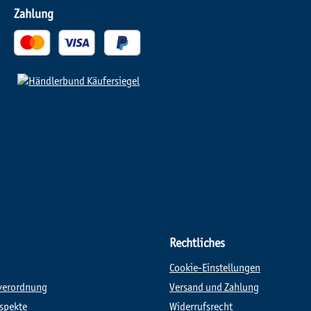
Zahlung
Rechtliches
Cookie-Einstellungen
verordnung
Versand und Zahlung
spekte
Widerrufsrecht