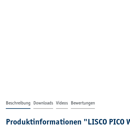
Beschreibung
Downloads
Videos
Bewertungen
Produktinformationen "LISCO PICO