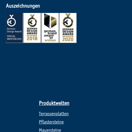
Auszeichnungen
Produktwelten
Terrassenplatten
Pflastersteine
Mauersteine