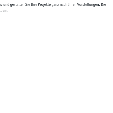
v und gestalten Sie Ihre Projekte ganz nach Ihren Vorstellungen. Die
t ein.