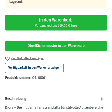
Lage auf.
In den Warenkorb
Versandkosten: 149,00 € Euro
Oberflächenmuster in den Warenkorb
Zum Merkzettel hinzufügen
Verfügbarkeit in den Werken anzeigen
Produktnummer:
04.10861
Beschreibung
Diora – Die moderne Terrassenplatte für stilvolle Außenbereiche