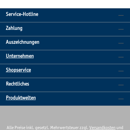
Service-Hotline
Zahlung
Auszeichnungen
Unternehmen
Shopservice
Rechtliches
Produktwelten
Alle Preise inkl. gesetzl. Mehrwertsteuer zzgl.
Versandkosten
und