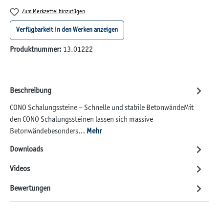
Zum Merkzettel hinzufügen
Verfügbarkeit in den Werken anzeigen
Produktnummer:
13.01222
Beschreibung
CONO Schalungssteine – Schnelle und stabile BetonwändeMit
den CONO Schalungssteinen lassen sich massive
Betonwändebesonders…
Mehr
Downloads
Videos
Bewertungen