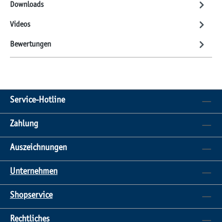
Downloads
Videos
Bewertungen
Service-Hotline
Zahlung
Auszeichnungen
Unternehmen
Shopservice
Rechtliches