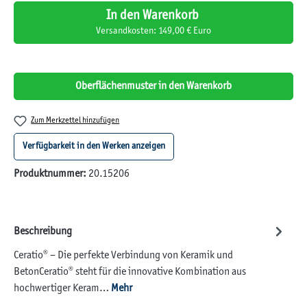
In den Warenkorb
Versandkosten: 149,00 € Euro
Oberflächenmuster in den Warenkorb
Zum Merkzettel hinzufügen
Verfügbarkeit in den Werken anzeigen
Produktnummer:
20.15206
Beschreibung
Ceratio® – Die perfekte Verbindung von Keramik und
BetonCeratio® steht für die innovative Kombination aus
hochwertiger Keram…
Mehr