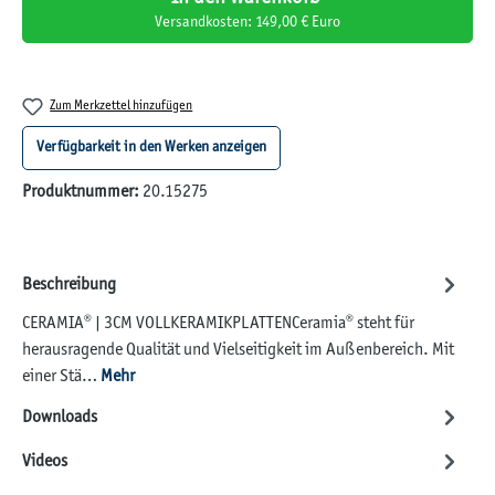
Versandkosten: 149,00 € Euro
Zum Merkzettel hinzufügen
Verfügbarkeit in den Werken anzeigen
Produktnummer:
20.15275
Beschreibung
CERAMIA® | 3CM VOLLKERAMIKPLATTENCeramia® steht für
herausragende Qualität und Vielseitigkeit im Außenbereich. Mit
einer Stä…
Mehr
Downloads
Videos