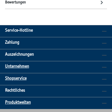
Bewertungen
Service-Hotline
Zahlung
Auszeichnungen
Unternehmen
Shopservice
Rechtliches
Produktwelten