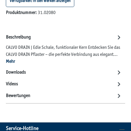
Verfügbarkeit in den Werken anzeigen
Produktnummer:
31.02080
Beschreibung
CALVO DRAIN | Edle Schale, funktionaler Kern Entdecken Sie das
CALVO DRAIN Pflaster – die perfekte Verbindung aus elegant…
Mehr
Downloads
Videos
Bewertungen
Service-Hotline