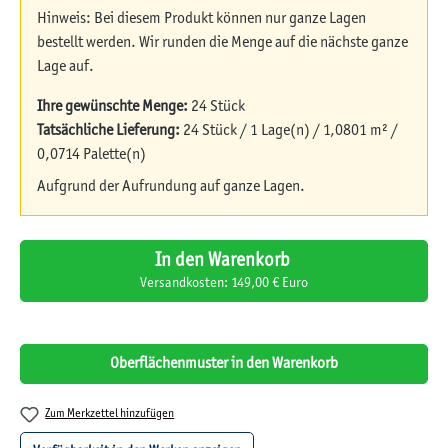
Hinweis: Bei diesem Produkt können nur ganze Lagen
bestellt werden. Wir runden die Menge auf die nächste ganze
Lage auf.
Ihre gewünschte Menge:
24 Stück
Tatsächliche Lieferung:
24 Stück / 1 Lage(n) / 1,0801 m² /
0,0714 Palette(n)
Aufgrund der Aufrundung auf ganze Lagen.
In den Warenkorb
Versandkosten: 149,00 € Euro
Oberflächenmuster in den Warenkorb
Zum Merkzettel hinzufügen