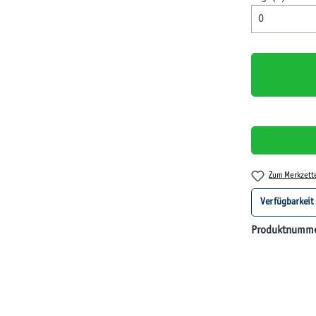
Zum Merkzett
Verfügbarkeit
Produktnumm