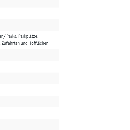
n/ Parks, Parkplätze,
, Zufahrten und Hofflächen