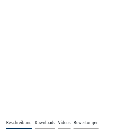
Beschreibung
Downloads
Videos
Bewertungen