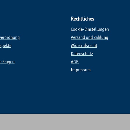
Rechtliches
Cookie-Einstellungen
verordnung
Versand und Zahlung
spekte
Widerrufsrecht
Datenschutz
te Fragen
AGB
Impressum