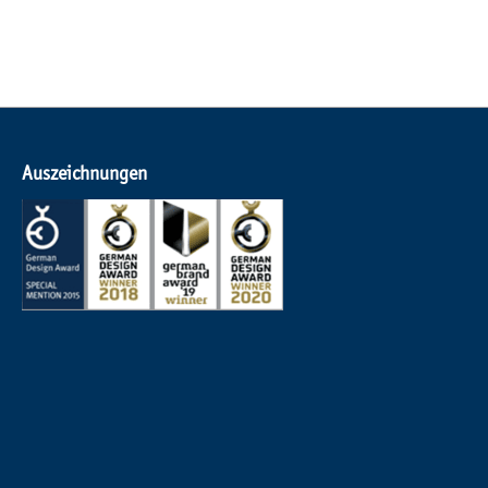
Auszeichnungen