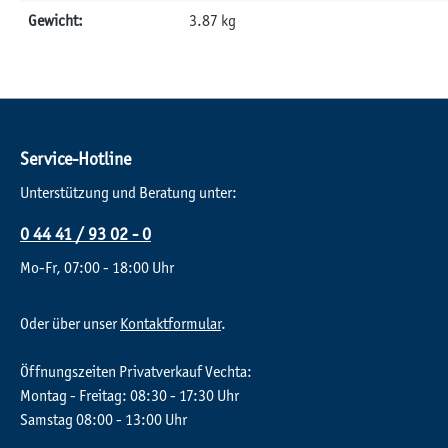
Gewicht:
3.87 kg
Service-Hotline
Unterstützung und Beratung unter:
0 44 41 / 93 02 - 0
Mo-Fr, 07:00 - 18:00 Uhr
Oder über unser
Kontaktformular
.
Öffnungszeiten Privatverkauf Vechta:
Montag - Freitag: 08:30 - 17:30 Uhr
Samstag 08:00 - 13:00 Uhr