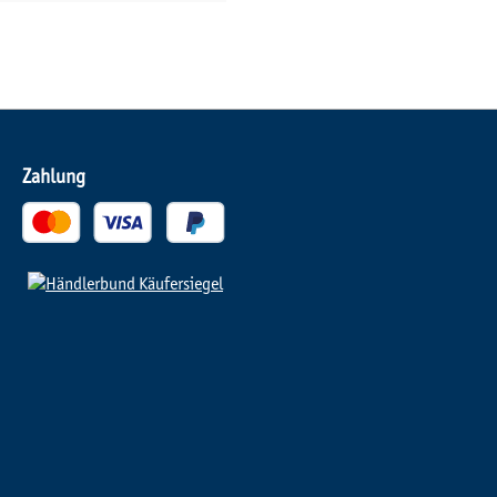
Zahlung