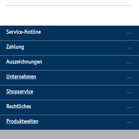
Service-Hotline
Zahlung
Auszeichnungen
Unternehmen
Shopservice
Rechtliches
Produktwelten