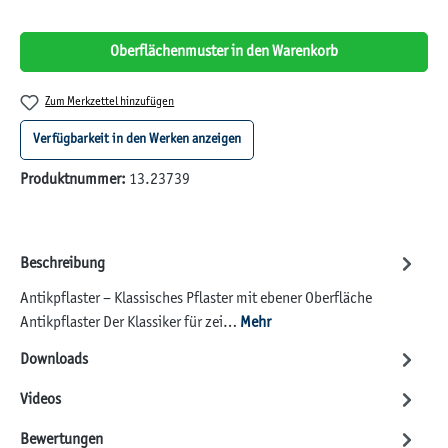
Oberflächenmuster in den Warenkorb
Zum Merkzettel hinzufügen
Verfügbarkeit in den Werken anzeigen
Produktnummer:
13.23739
Beschreibung
Antikpflaster – Klassisches Pflaster mit ebener Oberfläche
Antikpflaster Der Klassiker für zei…
Mehr
Downloads
Videos
Bewertungen