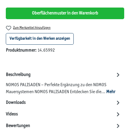
Oberflächenmuster in den Warenkorb
Zum Merkzettel hinzufügen
Verfügbarkeit in den Werken anzeigen
Produktnummer:
14.65992
Beschreibung
NOMOS PALISADEN – Perfekte Ergänzung zu den NOMOS
Mauersystemen NOMOS PALISADEN Entdecken Sie die…
Mehr
Downloads
Videos
Bewertungen