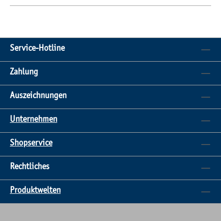
Service-Hotline
Zahlung
Auszeichnungen
Unternehmen
Shopservice
Rechtliches
Produktwelten