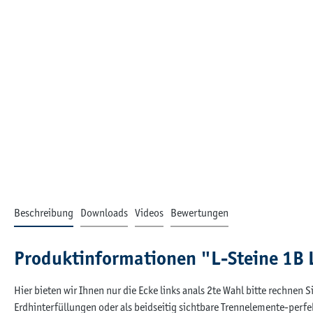
Beschreibung
Downloads
Videos
Bewertungen
Produktinformationen "L-Steine 1B
Hier bieten wir Ihnen nur die Ecke links anals 2te Wahl bitte rechnen 
Erdhinterfüllungen oder als beidseitig sichtbare Trennelemente-per