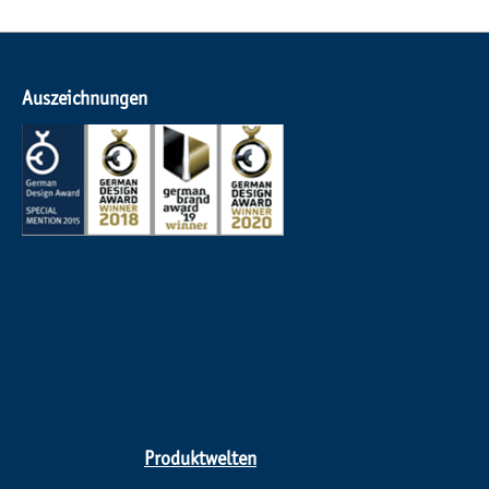
Auszeichnungen
Produktwelten