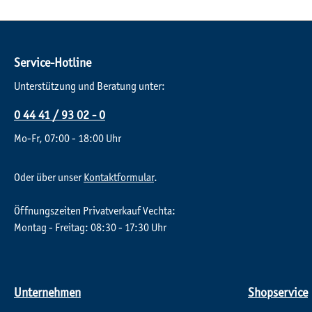
Service-Hotline
Unterstützung und Beratung unter:
0 44 41 / 93 02 - 0
Mo-Fr, 07:00 - 18:00 Uhr
Oder über unser
Kontaktformular
.
Öffnungszeiten Privatverkauf Vechta:
Montag - Freitag: 08:30 - 17:30 Uhr
Unternehmen
Shopservice