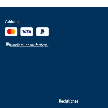
Zahlung
Rechtliches