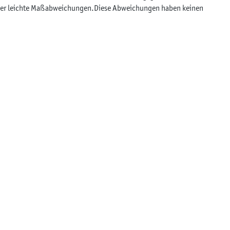
n oder leichte Maßabweichungen.Diese Abweichungen haben keinen