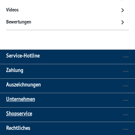
Videos
Bewertungen
Service-Hotline
Zahlung
Auszeichnungen
Unternehmen
Shopservice
Rechtliches